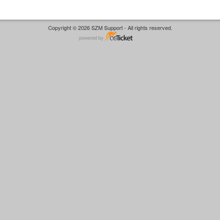
Copyright © 2026 SZM Support - All rights reserved.